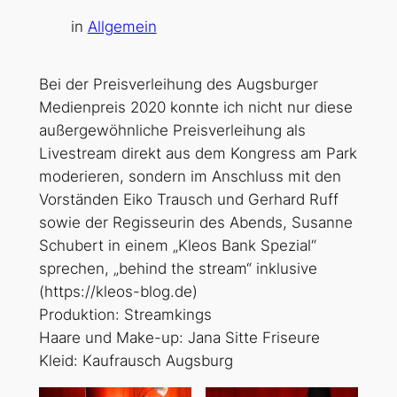
in
Allgemein
Bei der Preisverleihung des Augsburger
Medienpreis 2020 konnte ich nicht nur diese
außergewöhnliche Preisverleihung als
Livestream direkt aus dem Kongress am Park
moderieren, sondern im Anschluss mit den
Vorständen Eiko Trausch und Gerhard Ruff
sowie der Regisseurin des Abends, Susanne
Schubert in einem „Kleos Bank Spezial“
sprechen, „behind the stream“ inklusive
(https://kleos-blog.de)
Produktion: Streamkings
Haare und Make-up: Jana Sitte Friseure
Kleid: Kaufrausch Augsburg