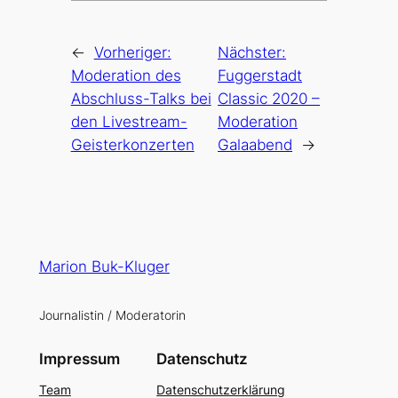
←
Vorheriger:
Nächster:
Moderation des
Fuggerstadt
Abschluss-Talks bei
Classic 2020 –
den Livestream-
Moderation
Geisterkonzerten
Galaabend
→
Marion Buk-Kluger
Journalistin / Moderatorin
Impressum
Datenschutz
Team
Datenschutzerklärung