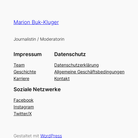
Marion Buk-Kluger
Journalistin / Moderatorin
Impressum
Datenschutz
Team
Datenschutzerklärung
Geschichte
Allgemeine Geschäftsbedingungen
Karriere
Kontakt
Soziale Netzwerke
Facebook
Instagram
Twitter/X
Gestaltet mit
WordPress