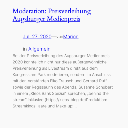
Moderation: Preisverleihung
Augsburger Medienpreis
Juli 27, 2020
—
Marion
von
in
Allgemein
Bei der Preisverleihung des Augsburger Medienpreis
2020 konnte ich nicht nur diese außergewöhnliche
Preisverleihung als Livestream direkt aus dem
Kongress am Park moderieren, sondern im Anschluss
mit den Vorständen Eiko Trausch und Gerhard Ruff
sowie der Regisseurin des Abends, Susanne Schubert
in einem „Kleos Bank Spezial“ sprechen, „behind the
stream“ inklusive (https://kleos-blog.de)Produktion:
StreamkingsHaare und Make-up:…