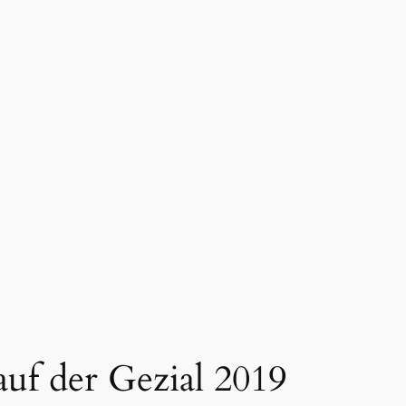
uf der Gezial 2019