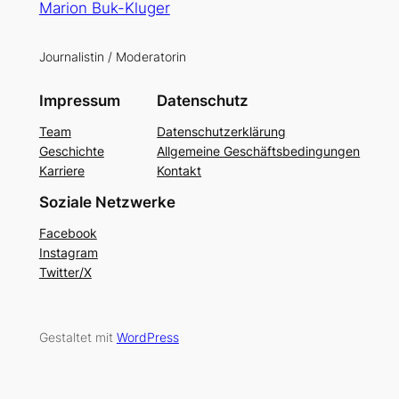
Marion Buk-Kluger
Journalistin / Moderatorin
Impressum
Datenschutz
Team
Datenschutzerklärung
Geschichte
Allgemeine Geschäftsbedingungen
Karriere
Kontakt
Soziale Netzwerke
Facebook
Instagram
Twitter/X
Gestaltet mit
WordPress