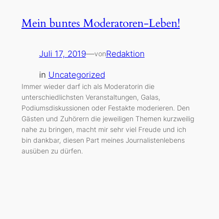
Mein buntes Moderatoren-Leben!
Juli 17, 2019
—
Redaktion
von
in
Uncategorized
Immer wieder darf ich als Moderatorin die
unterschiedlichsten Veranstaltungen, Galas,
Podiumsdiskussionen oder Festakte moderieren. Den
Gästen und Zuhörern die jeweiligen Themen kurzweilig
nahe zu bringen, macht mir sehr viel Freude und ich
bin dankbar, diesen Part meines Journalistenlebens
ausüben zu dürfen.