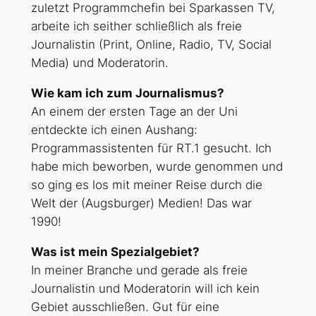
zuletzt Programmchefin bei Sparkassen TV,
arbeite ich seither schließlich als freie
Journalistin (Print, Online, Radio, TV, Social
Media) und Moderatorin.
Wie kam ich zum Journalismus?
An einem der ersten Tage an der Uni
entdeckte ich einen Aushang:
Programmassistenten für RT.1 gesucht. Ich
habe mich beworben, wurde genommen und
so ging es los mit meiner Reise durch die
Welt der (Augsburger) Medien! Das war
1990!
Was ist mein Spezialgebiet?
In meiner Branche und gerade als freie
Journalistin und Moderatorin will ich kein
Gebiet ausschließen. Gut für eine