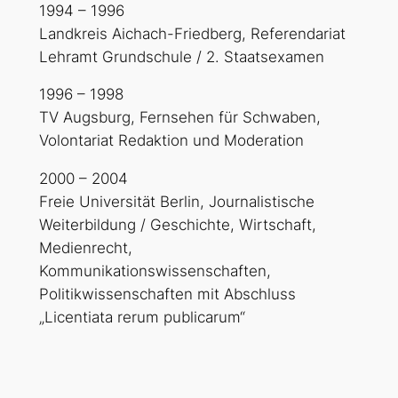
1994 – 1996
Landkreis Aichach-Friedberg, Referendariat
Lehramt Grundschule / 2. Staatsexamen
1996 – 1998
TV Augsburg, Fernsehen für Schwaben,
Volontariat Redaktion und Moderation
2000 – 2004
Freie Universität Berlin, Journalistische
Weiterbildung / Geschichte, Wirtschaft,
Medienrecht,
Kommunikationswissenschaften,
Politikwissenschaften mit Abschluss
„Licentiata rerum publicarum“