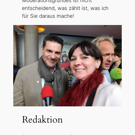
Moderationsgrundes ist nicht
entscheidend, was zählt ist, was ich
für Sie daraus mache!
Redaktion