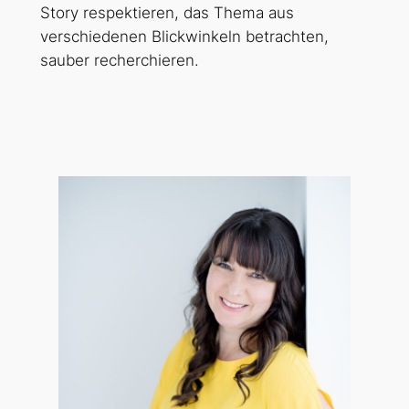
Story respektieren, das Thema aus
verschiedenen Blickwinkeln betrachten,
sauber recherchieren.