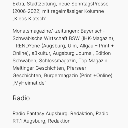
Extra, Stadtzeitung, neue SonntagsPresse
(2006-2022) mit regelmässiger Kolumne
„Kleos Klatsch“
Monatsmagazine/-zeitungen:
Bayerisch-
Schwäbische Wirtschaft BSW (IHK-Magazin),
TRENDYone (Augsburg, Ulm, Allgäu – Print +
Online), a3kultur, Augsburg Journal, Edition
Schwaben, Schlossmagazin, Top Magazin,
Meitinger Geschichten, Pferseer
Geschichten, Bürgermagazin (Print +Online)
„MyHeimat.de“
Radio
Radio Fantasy Augsburg, Redaktion, Radio
RT.1 Augsburg, Redaktion