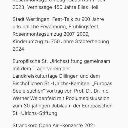
2023, Vernissage 450 Jahre Elias Holl
Stadt Wertingen:
Fest-Talk zu 900 Jahre
urkundliche Erwähnung, Frühlingsfest,
Rosenmontagsumzug 2007-2009,
Kinderumzug zu 750 Jahre Stadterhebung
2024
Europäische St. Ulrichsstiftung gemeinsam
mit dem Trägerverein der
Landkreiskulturtage Dillingen und dem
Bischöflichen St.-Ulrichs-Komitee
: „Europas
Seele suchen“ Vortrag von Prof. Dr. Dr. h.c.
Werner Weidenfeld mit Podiumsdiskussion
zum 30-jährigen Jubiläum der Europäischen
St.-Ulrichs-Stiftung
Strandkorb Open Air
-Konzerte 2021