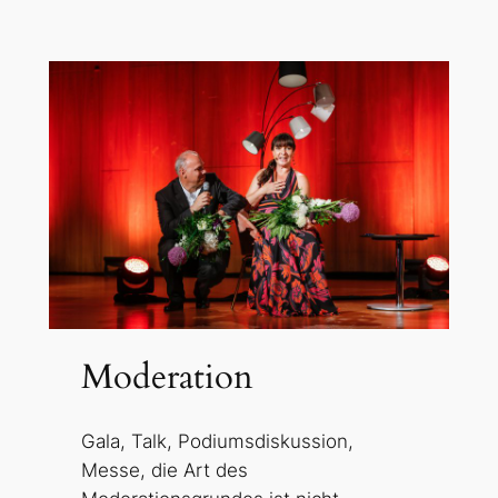
Moderation
Gala, Talk, Podiumsdiskussion,
Messe, die Art des