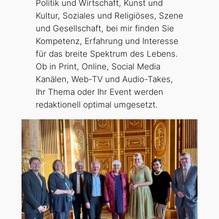
Politik und Wirtschaft, Kunst und
Kultur, Soziales und Religiöses, Szene
und Gesellschaft, bei mir finden Sie
Kompetenz, Erfahrung und Interesse
für das breite Spektrum des Lebens.
Ob in Print, Online, Social Media
Kanälen, Web-TV und Audio-Takes,
Ihr Thema oder Ihr Event werden
redaktionell optimal umgesetzt.