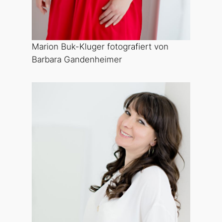
Marion Buk-Kluger fotografiert von
Barbara Gandenheimer