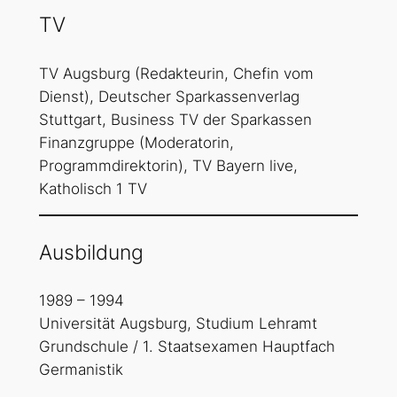
TV
TV Augsburg (Redakteurin, Chefin vom
Dienst), Deutscher Sparkassenverlag
Stuttgart, Business TV der Sparkassen
Finanzgruppe (Moderatorin,
Programmdirektorin), TV Bayern live,
Katholisch 1 TV
Ausbildung
1989 – 1994
Universität Augsburg, Studium Lehramt
Grundschule / 1. Staatsexamen Hauptfach
Germanistik