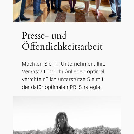
Presse- und
Öffentlichkeitsarbeit
Möchten Sie Ihr Unternehmen, Ihre
Veranstaltung, Ihr Anliegen optimal
vermitteln? Ich unterstütze Sie mit
der dafür optimalen PR-Strategie.