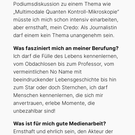
Podiumsdiskussion zu einem Thema wie
„Multimodale Quanten Kontroll-Mikroskopie“
müsste ich mich schon intensiv einarbeiten,
aber ernsthaft, mein Credo: Als Journalistin
darf einem kein Thema unangenehm sein.
Was fasziniert mich an meiner Berufung?
Ich darf die Fülle des Lebens kennenlernen,
vom Obdachlosen bis zum Professor, vom
vermeintlichen No Name mit
beeindruckender Lebensgeschichte bis hin
zum Star oder doch Sternchen, ich darf
Menschen kennenlernen, die sich mir
anvertrauen, erlebe Momente, die
unbezahlbar sind!
Was ist für mich gute Medienarbeit?
Ernsthaft und ehrlich sein, den Akteur der