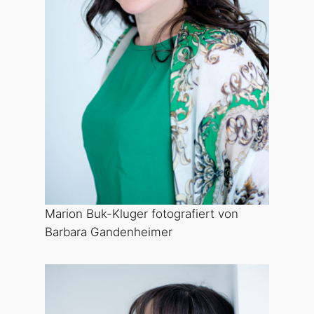
Marion Buk-Kluger fotografiert von
Barbara Gandenheimer