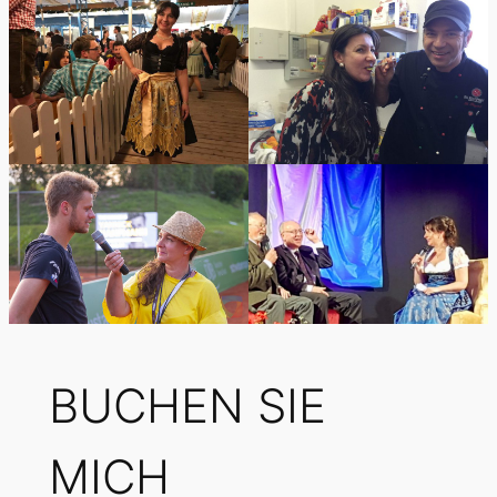
BUCHEN SIE
MICH