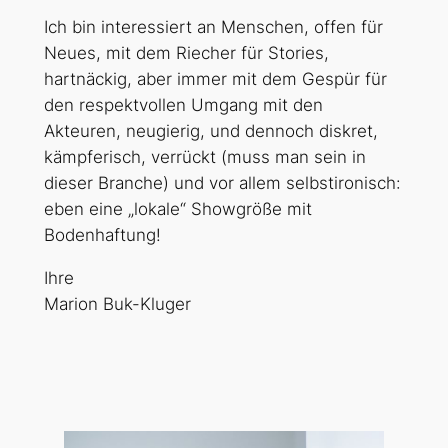
Ich bin interessiert an Menschen, offen für
Neues, mit dem Riecher für Stories,
hartnäckig, aber immer mit dem Gespür für
den respektvollen Umgang mit den
Akteuren, neugierig, und dennoch diskret,
kämpferisch, verrückt (muss man sein in
dieser Branche) und vor allem selbstironisch:
eben eine „lokale“ Showgröße mit
Bodenhaftung!
Ihre
Marion Buk-Kluger