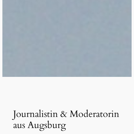
Journalistin & Moderatorin
aus Augsburg