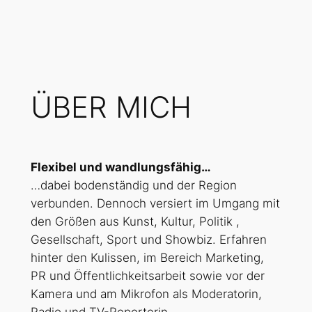
ÜBER MICH
Flexibel und wandlungsfähig…
…dabei bodenständig und der Region
verbunden. Dennoch versiert im Umgang mit
den Größen aus Kunst, Kultur, Politik ,
Gesellschaft, Sport und Showbiz. Erfahren
hinter den Kulissen, im Bereich Marketing,
PR und Öffentlichkeitsarbeit sowie vor der
Kamera und am Mikrofon als Moderatorin,