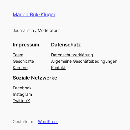
Marion Buk-Kluger
Journalistin / Moderatorin
Impressum
Datenschutz
Team
Datenschutzerklärung
Geschichte
Allgemeine Geschäftsbedingungen
Karriere
Kontakt
Soziale Netzwerke
Facebook
Instagram
Twitter/X
Gestaltet mit
WordPress