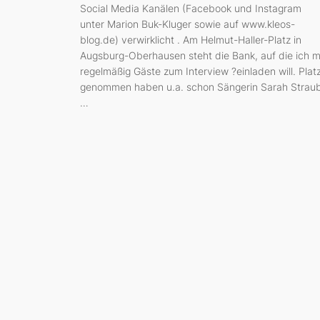
Social Media Kanälen (Facebook und Instagram
unter Marion Buk-Kluger sowie auf www.kleos-
blog.de) verwirklicht . Am Helmut-Haller-Platz in
Augsburg-Oberhausen steht die Bank, auf die ich m
regelmäßig Gäste zum Interview ?einladen will. Plat
genommen haben u.a. schon Sängerin Sarah Straub
…