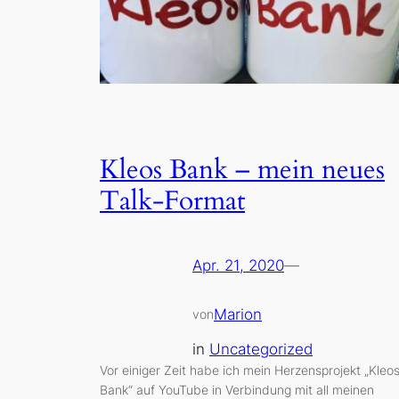
Kleos Bank – mein neues
Talk-Format
Apr. 21, 2020
—
Marion
von
in
Uncategorized
Vor einiger Zeit habe ich mein Herzensprojekt „Kleo
Bank“ auf YouTube in Verbindung mit all meinen