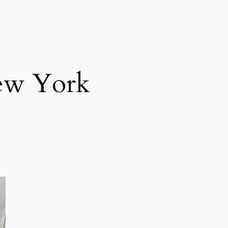
w York