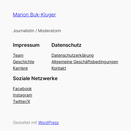
Marion Buk-Kluger
Journalistin / Moderatorin
Impressum
Datenschutz
Team
Datenschutzerklärung
Geschichte
Allgemeine Geschäftsbedingungen
Karriere
Kontakt
Soziale Netzwerke
Facebook
Instagram
Twitter/X
Gestaltet mit
WordPress