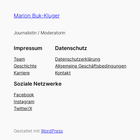
Marion Buk-Kluger
Journalistin / Moderatorin
Impressum
Datenschutz
Team
Datenschutzerklärung
Geschichte
Allgemeine Geschäftsbedingungen
Karriere
Kontakt
Soziale Netzwerke
Facebook
Instagram
Twitter/X
Gestaltet mit
WordPress