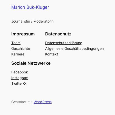
Marion Buk-Kluger
Journalistin / Moderatorin
Impressum
Datenschutz
Team
Datenschutzerklärung
Geschichte
Allgemeine Geschäftsbedingungen
Karriere
Kontakt
Soziale Netzwerke
Facebook
Instagram
Twitter/X
Gestaltet mit
WordPress